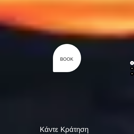
BOOK
Κάντε Κράτηση