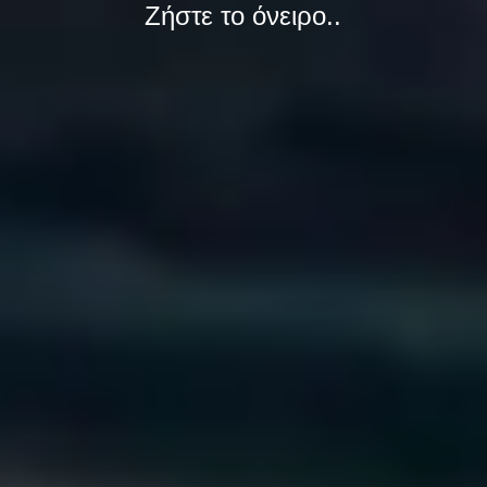
Ζήστε το όνειρο..